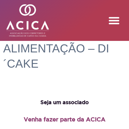
ALIMENTAÇÃO – DI
´CAKE
Seja um associado
Venha fazer parte da ACICA