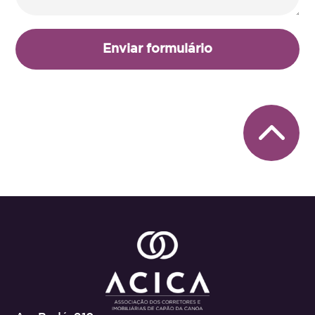
Enviar formulário