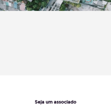
Notícias
Seja um associado