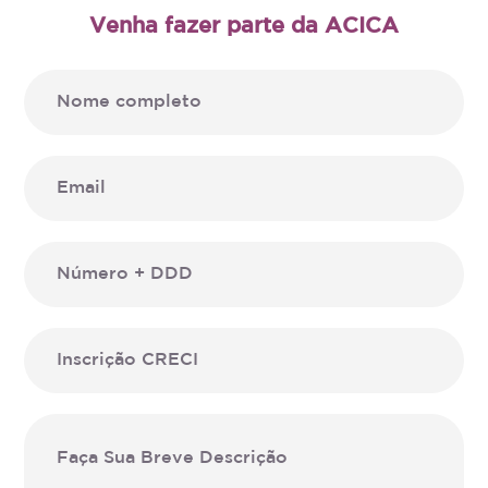
Venha fazer parte da ACICA