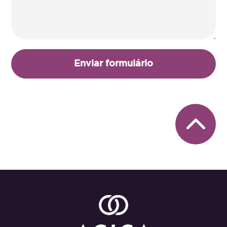
Enviar formulário