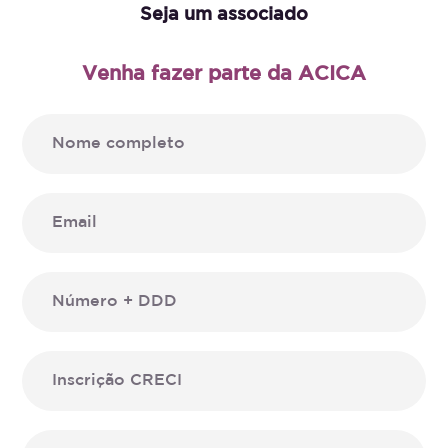
Seja um associado
Venha fazer parte da ACICA