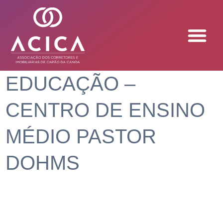
EDUCAÇÃO –
CENTRO DE ENSINO
MÉDIO PASTOR
DOHMS