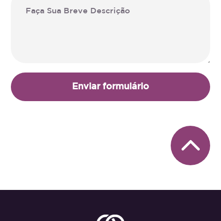
Enviar formulário