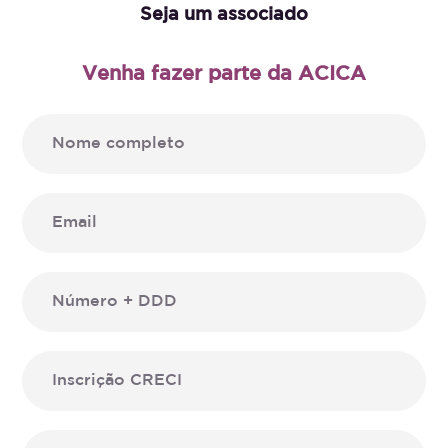
Seja um associado
Venha fazer parte da ACICA