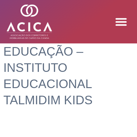
EDUCAÇÃO –
INSTITUTO
EDUCACIONAL
TALMIDIM KIDS