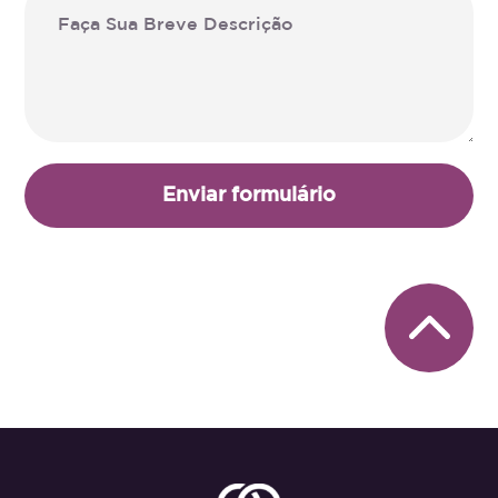
Enviar formulário