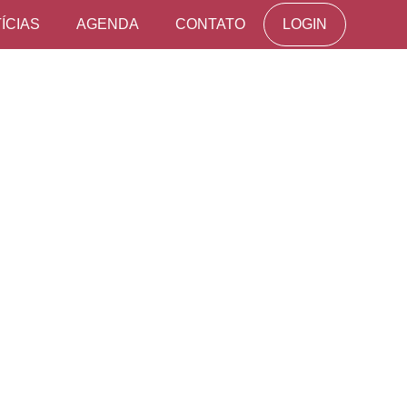
ÍCIAS
AGENDA
CONTATO
LOGIN