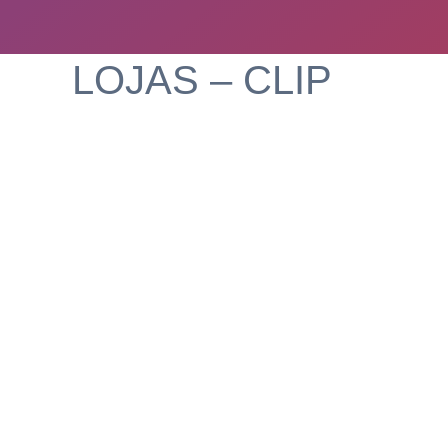
LOJAS – CLIP