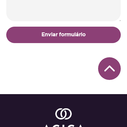
Enviar formulário