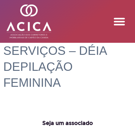
SERVIÇOS – DÉIA
DEPILAÇÃO
FEMININA
Seja um associado