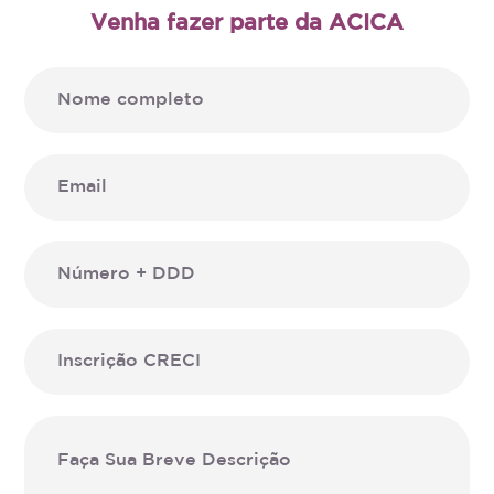
Venha fazer parte da ACICA