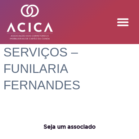
SERVIÇOS –
FUNILARIA
FERNANDES
Seja um associado