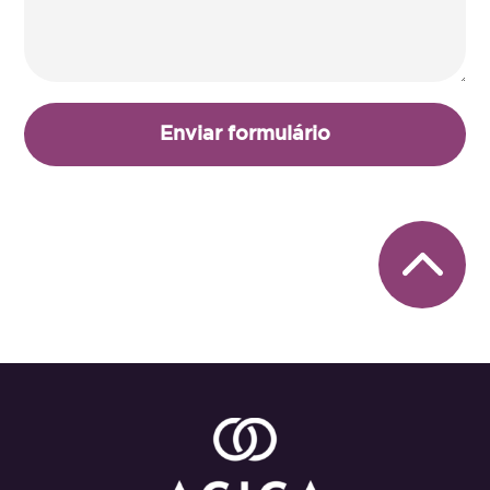
Enviar formulário