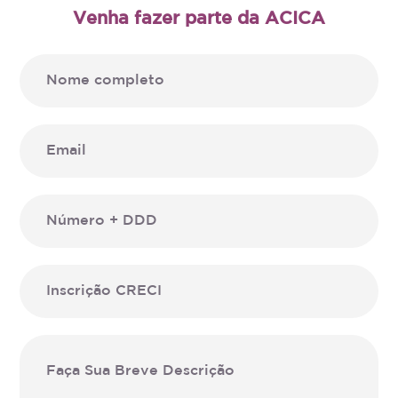
Venha fazer parte da ACICA