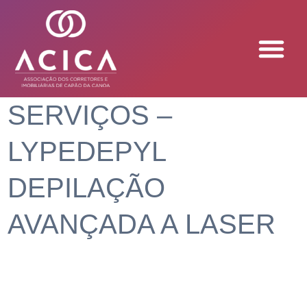
SERVIÇOS –
LYPEDEPYL
DEPILAÇÃO
AVANÇADA A LASER