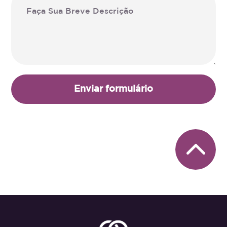
Enviar formulário