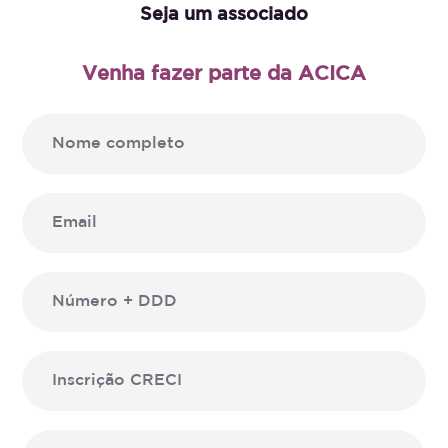
Seja um associado
Venha fazer parte da ACICA