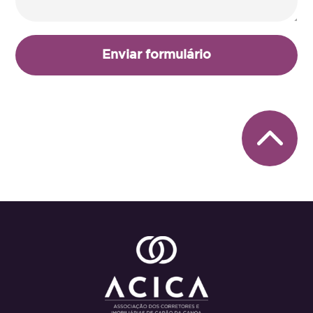
Enviar formulário