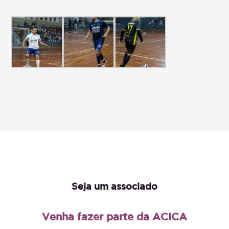
Seja um associado
Venha fazer parte da ACICA