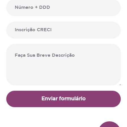
Enviar formulário