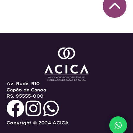
Av. Rudá, 910
Capão da Canoa
RS, 95555-000
Copyright © 2024 ACICA