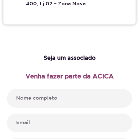
400, Lj.02 – Zona Nova
Seja um associado
Venha fazer parte da ACICA