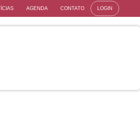
ÍCIAS
AGENDA
CONTATO
LOGIN