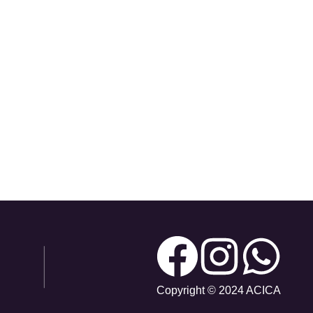
Copyright © 2024 ACICA