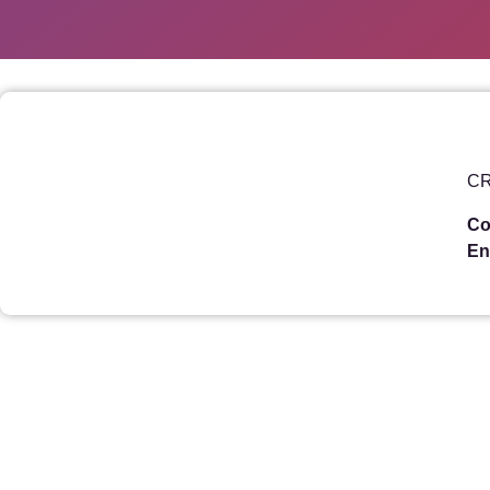
CR
Co
En