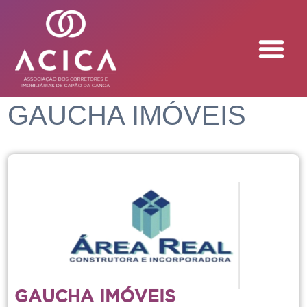
GAUCHA IMÓVEIS
GAUCHA IMÓVEIS