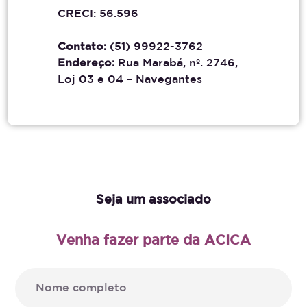
CRECI: 56.596
Contato:
(51) 99922-3762
Endereço:
Rua Marabá, nº. 2746,
Loj 03 e 04 – Navegantes
Seja um associado
Venha fazer parte da ACICA