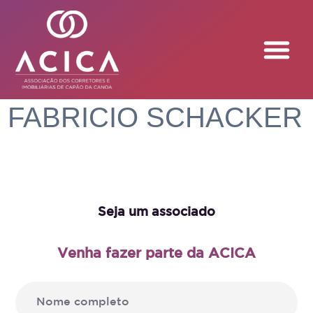
FABRICIO SCHACKER
Seja um associado
Venha fazer parte da ACICA