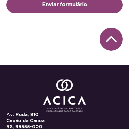
Enviar formulário
Av. Rudá, 910
Capão da Canoa
RS, 95555-000